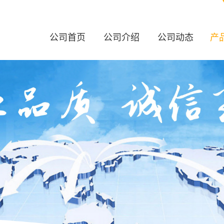
公司首页
公司介绍
公司动态
产