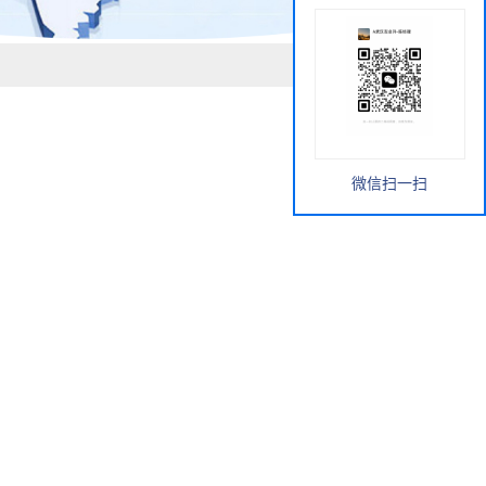
微信扫一扫