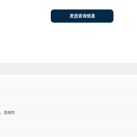
发送咨询信息
、洗涤剂