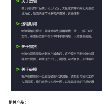
相关产品：