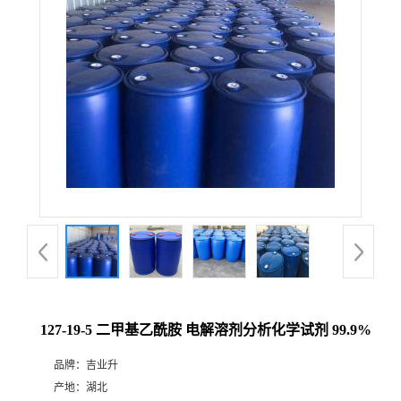
127-19-5 二甲基乙酰胺 电解溶剂分析化学试剂 99.9%
品牌：
吉业升
产地：
湖北