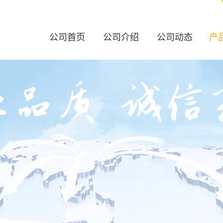
公司首页
公司介绍
公司动态
产