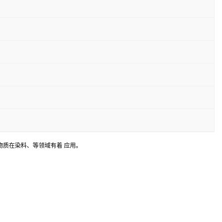
。这类物质在染料、等领域有着 应用。