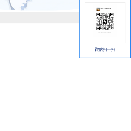
微信扫一扫