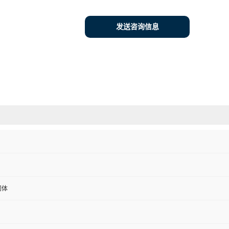
发送咨询信息
间体