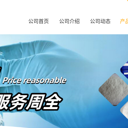
公司首页
公司介绍
公司动态
产