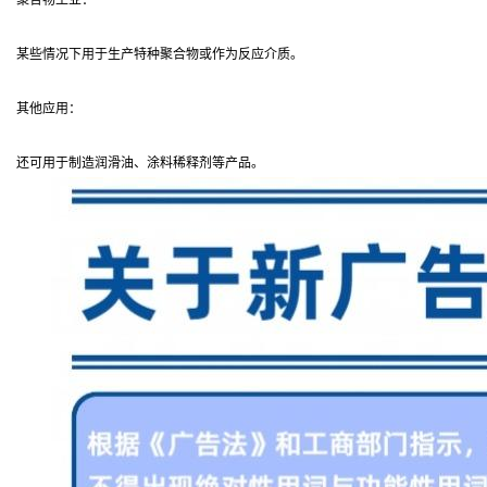
聚合物工业：
某些情况下用于生产特种聚合物或作为反应介质。
其他应用：
还可用于制造润滑油、涂料稀释剂等产品。