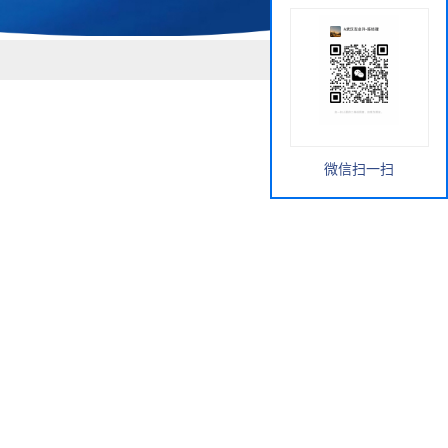
微信扫一扫