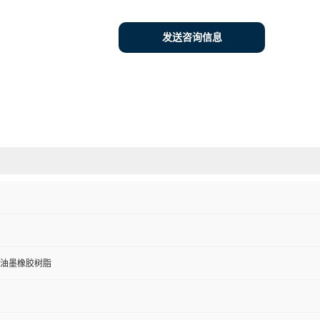
发送咨询信息
油墨橡胶树脂