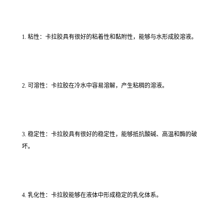
1. 粘性：卡拉胶具有很好的粘着性和黏附性，能够与水形成胶溶液。
2. 可溶性：卡拉胶在冷水中容易溶解，产生粘稠的溶液。
3. 稳定性：卡拉胶具有很好的稳定性，能够抵抗酸碱、高温和酶的破
坏。
4. 乳化性：卡拉胶能够在液体中形成稳定的乳化体系。