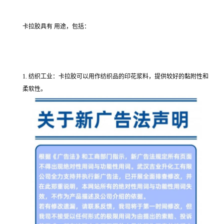
卡拉胶具有 用途，包括：
1. 纺织工业：卡拉胶可以用作纺织品的印花浆料，提供较好的黏附性和
柔软性。