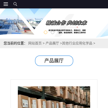
您当前的位置：
网站首页
>
产品展厅
>
其他行业应用化学品
>
11114-20-8 卡拉胶（纯粉） 乳化剂通用型
产品展厅