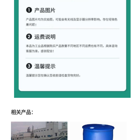
相关产品：