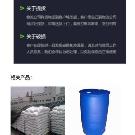
相关产品：