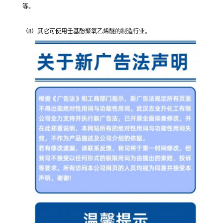
等。
（8）其它可使用壬基酚聚氧乙烯醚的制造行业。